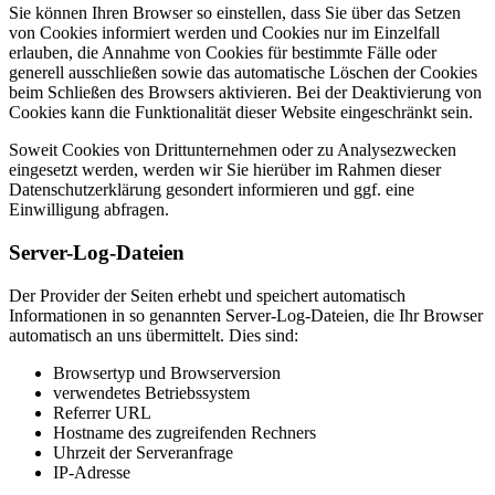
Sie können Ihren Browser so einstellen, dass Sie über das Setzen
von Cookies informiert werden und Cookies nur im Einzelfall
erlauben, die Annahme von Cookies für bestimmte Fälle oder
generell ausschließen sowie das automatische Löschen der Cookies
beim Schließen des Browsers aktivieren. Bei der Deaktivierung von
Cookies kann die Funktionalität dieser Website eingeschränkt sein.
Soweit Cookies von Drittunternehmen oder zu Analysezwecken
eingesetzt werden, werden wir Sie hierüber im Rahmen dieser
Datenschutzerklärung gesondert informieren und ggf. eine
Einwilligung abfragen.
Server-Log-Dateien
Der Provider der Seiten erhebt und speichert automatisch
Informationen in so genannten Server-Log-Dateien, die Ihr Browser
automatisch an uns übermittelt. Dies sind:
Browsertyp und Browserversion
verwendetes Betriebssystem
Referrer URL
Hostname des zugreifenden Rechners
Uhrzeit der Serveranfrage
IP-Adresse