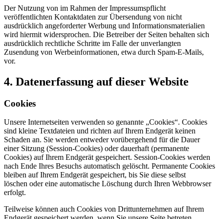
Der Nutzung von im Rahmen der Impressumspflicht
veröffentlichten Kontaktdaten zur Übersendung von nicht
ausdrücklich angeforderter Werbung und Informationsmaterialien
wird hiermit widersprochen. Die Betreiber der Seiten behalten sich
ausdrücklich rechtliche Schritte im Falle der unverlangten
Zusendung von Werbeinformationen, etwa durch Spam-E-Mails,
vor.
4. Datenerfassung auf dieser Website
Cookies
Unsere Internetseiten verwenden so genannte „Cookies“. Cookies
sind kleine Textdateien und richten auf Ihrem Endgerät keinen
Schaden an. Sie werden entweder vorübergehend für die Dauer
einer Sitzung (Session-Cookies) oder dauerhaft (permanente
Cookies) auf Ihrem Endgerät gespeichert. Session-Cookies werden
nach Ende Ihres Besuchs automatisch gelöscht. Permanente Cookies
bleiben auf Ihrem Endgerät gespeichert, bis Sie diese selbst
löschen oder eine automatische Löschung durch Ihren Webbrowser
erfolgt.
Teilweise können auch Cookies von Drittunternehmen auf Ihrem
Endgerät gespeichert werden, wenn Sie unsere Seite betreten