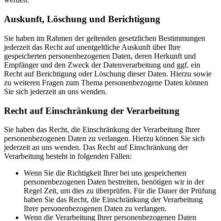
Auskunft, Löschung und Berichtigung
Sie haben im Rahmen der geltenden gesetzlichen Bestimmungen
jederzeit das Recht auf unentgeltliche Auskunft über Ihre
gespeicherten personenbezogenen Daten, deren Herkunft und
Empfänger und den Zweck der Datenverarbeitung und ggf. ein
Recht auf Berichtigung oder Löschung dieser Daten. Hierzu sowie
zu weiteren Fragen zum Thema personenbezogene Daten können
Sie sich jederzeit an uns wenden.
Recht auf Einschränkung der Verarbeitung
Sie haben das Recht, die Einschränkung der Verarbeitung Ihrer
personenbezogenen Daten zu verlangen. Hierzu können Sie sich
jederzeit an uns wenden. Das Recht auf Einschränkung der
Verarbeitung besteht in folgenden Fällen:
Wenn Sie die Richtigkeit Ihrer bei uns gespeicherten
personenbezogenen Daten bestreiten, benötigen wir in der
Regel Zeit, um dies zu überprüfen. Für die Dauer der Prüfung
haben Sie das Recht, die Einschränkung der Verarbeitung
Ihrer personenbezogenen Daten zu verlangen.
Wenn die Verarbeitung Ihrer personenbezogenen Daten