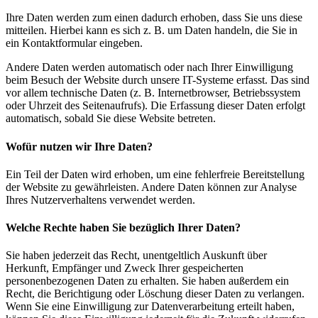
Ihre Daten werden zum einen dadurch erhoben, dass Sie uns diese
mitteilen. Hierbei kann es sich z. B. um Daten handeln, die Sie in
ein Kontaktformular eingeben.
Andere Daten werden automatisch oder nach Ihrer Einwilligung
beim Besuch der Website durch unsere IT-Systeme erfasst. Das sind
vor allem technische Daten (z. B. Internetbrowser, Betriebssystem
oder Uhrzeit des Seitenaufrufs). Die Erfassung dieser Daten erfolgt
automatisch, sobald Sie diese Website betreten.
Wofür nutzen wir Ihre Daten?
Ein Teil der Daten wird erhoben, um eine fehlerfreie Bereitstellung
der Website zu gewährleisten. Andere Daten können zur Analyse
Ihres Nutzerverhaltens verwendet werden.
Welche Rechte haben Sie bezüglich Ihrer Daten?
Sie haben jederzeit das Recht, unentgeltlich Auskunft über
Herkunft, Empfänger und Zweck Ihrer gespeicherten
personenbezogenen Daten zu erhalten. Sie haben außerdem ein
Recht, die Berichtigung oder Löschung dieser Daten zu verlangen.
Wenn Sie eine Einwilligung zur Datenverarbeitung erteilt haben,