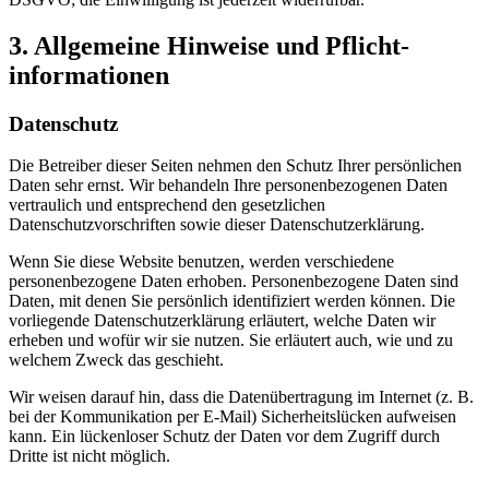
3. Allgemeine Hinweise und Pflicht­
informationen
Datenschutz
Die Betreiber dieser Seiten nehmen den Schutz Ihrer persönlichen
Daten sehr ernst. Wir behandeln Ihre personenbezogenen Daten
vertraulich und entsprechend den gesetzlichen
Datenschutzvorschriften sowie dieser Datenschutzerklärung.
Wenn Sie diese Website benutzen, werden verschiedene
personenbezogene Daten erhoben. Personenbezogene Daten sind
Daten, mit denen Sie persönlich identifiziert werden können. Die
vorliegende Datenschutzerklärung erläutert, welche Daten wir
erheben und wofür wir sie nutzen. Sie erläutert auch, wie und zu
welchem Zweck das geschieht.
Wir weisen darauf hin, dass die Datenübertragung im Internet (z. B.
bei der Kommunikation per E-Mail) Sicherheitslücken aufweisen
kann. Ein lückenloser Schutz der Daten vor dem Zugriff durch
Dritte ist nicht möglich.