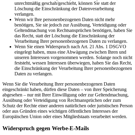
unrechtmäßig geschah/geschieht, können Sie statt der
Löschung die Einschränkung der Datenverarbeitung
verlangen.
Wenn wir Ihre personenbezogenen Daten nicht mehr
benötigen, Sie sie jedoch zur Ausübung, Verteidigung oder
Geltendmachung von Rechtsansprüchen benötigen, haben Sie
das Recht, statt der Löschung die Einschränkung der
Verarbeitung Ihrer personenbezogenen Daten zu verlangen.
Wenn Sie einen Widerspruch nach Art. 21 Abs. 1 DSGVO
eingelegt haben, muss eine Abwägung zwischen Ihren und
unseren Interessen vorgenommen werden. Solange noch nicht
feststeht, wessen Interessen überwiegen, haben Sie das Recht,
die Einschränkung der Verarbeitung Ihrer personenbezogenen
Daten zu verlangen.
Wenn Sie die Verarbeitung Ihrer personenbezogenen Daten
eingeschränkt haben, dürfen diese Daten – von ihrer Speicherung
abgesehen – nur mit Ihrer Einwilligung oder zur Geltendmachung,
Ausübung oder Verteidigung von Rechtsansprüchen oder zum
Schutz der Rechte einer anderen natürlichen oder juristischen Person
oder aus Gründen eines wichtigen öffentlichen Interesses der
Europäischen Union oder eines Mitgliedstaats verarbeitet werden.
Widerspruch gegen Werbe-E-Mails