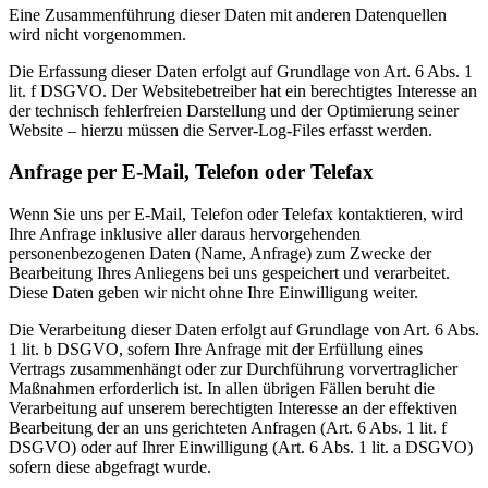
Eine Zusammenführung dieser Daten mit anderen Datenquellen
wird nicht vorgenommen.
Die Erfassung dieser Daten erfolgt auf Grundlage von Art. 6 Abs. 1
lit. f DSGVO. Der Websitebetreiber hat ein berechtigtes Interesse an
der technisch fehlerfreien Darstellung und der Optimierung seiner
Website – hierzu müssen die Server-Log-Files erfasst werden.
Anfrage per E-Mail, Telefon oder Telefax
Wenn Sie uns per E-Mail, Telefon oder Telefax kontaktieren, wird
Ihre Anfrage inklusive aller daraus hervorgehenden
personenbezogenen Daten (Name, Anfrage) zum Zwecke der
Bearbeitung Ihres Anliegens bei uns gespeichert und verarbeitet.
Diese Daten geben wir nicht ohne Ihre Einwilligung weiter.
Die Verarbeitung dieser Daten erfolgt auf Grundlage von Art. 6 Abs.
1 lit. b DSGVO, sofern Ihre Anfrage mit der Erfüllung eines
Vertrags zusammenhängt oder zur Durchführung vorvertraglicher
Maßnahmen erforderlich ist. In allen übrigen Fällen beruht die
Verarbeitung auf unserem berechtigten Interesse an der effektiven
Bearbeitung der an uns gerichteten Anfragen (Art. 6 Abs. 1 lit. f
DSGVO) oder auf Ihrer Einwilligung (Art. 6 Abs. 1 lit. a DSGVO)
sofern diese abgefragt wurde.