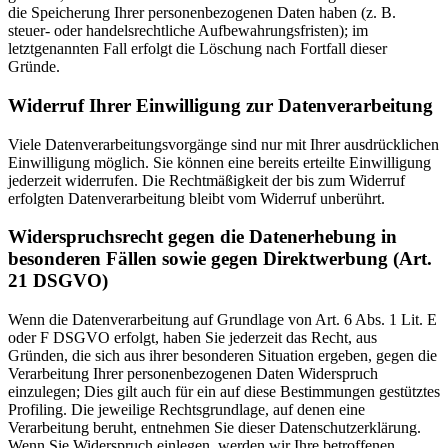
die Speicherung Ihrer personenbezogenen Daten haben (z. B.
steuer- oder handelsrechtliche Aufbewahrungsfristen); im
letztgenannten Fall erfolgt die Löschung nach Fortfall dieser
Gründe.
Widerruf Ihrer Einwilligung zur Datenverarbeitung
Viele Datenverarbeitungsvorgänge sind nur mit Ihrer ausdrücklichen
Einwilligung möglich. Sie können eine bereits erteilte Einwilligung
jederzeit widerrufen. Die Rechtmäßigkeit der bis zum Widerruf
erfolgten Datenverarbeitung bleibt vom Widerruf unberührt.
Widerspruchsrecht gegen die Datenerhebung in
besonderen Fällen sowie gegen Direktwerbung (Art.
21 DSGVO)
Wenn die Datenverarbeitung auf Grundlage von Art. 6 Abs. 1 Lit. E
oder F DSGVO erfolgt, haben Sie jederzeit das Recht, aus
Gründen, die sich aus ihrer besonderen Situation ergeben, gegen die
Verarbeitung Ihrer personenbezogenen Daten Widerspruch
einzulegen; Dies gilt auch für ein auf diese Bestimmungen gestütztes
Profiling. Die jeweilige Rechtsgrundlage, auf denen eine
Verarbeitung beruht, entnehmen Sie dieser Datenschutzerklärung.
Wenn Sie Widerspruch einlegen, werden wir Ihre betroffenen