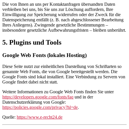
Die von Ihnen an uns per Kontaktanfragen übersandten Daten
verbleiben bei uns, bis Sie uns zur Löschung auffordern, Ihre
Einwilligung zur Speicherung widerrufen oder der Zweck für die
Datenspeicherung entfällt (z. B. nach abgeschlossener Bearbeitung
Ihres Anliegens). Zwingende gesetzliche Bestimmungen –
insbesondere gesetzliche Aufbewahrungsfristen – bleiben unberührt.
5. Plugins und Tools
Google Web Fonts (lokales Hosting)
Diese Seite nutzt zur einheitlichen Darstellung von Schriftarten so
genannte Web Fonts, die von Google bereitgestellt werden. Die
Google Fonts sind lokal installiert. Eine Verbindung zu Servern von
Google findet dabei nicht statt.
Weitere Informationen zu Google Web Fonts finden Sie unter
https://developers.google.com/fonts/faq
und in der
Datenschutzerklärung von Google:
https://policies.google.com/privacy?hl=de
.
Quelle:
https://www.e-recht24.de