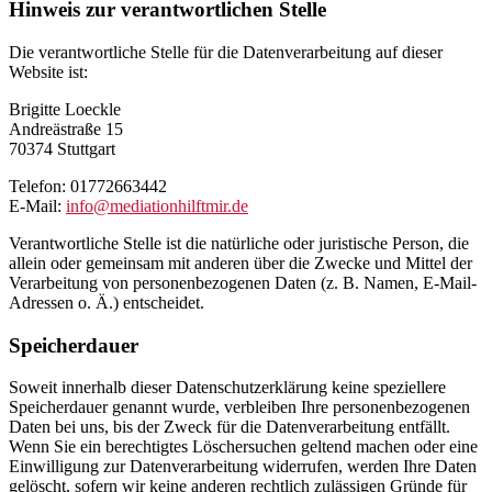
Hinweis zur verantwortlichen Stelle
Die verantwortliche Stelle für die Datenverarbeitung auf dieser
Website ist:
Brigitte Loeckle
Andreästraße 15
70374 Stuttgart
Telefon: 01772663442
E-Mail:
info@mediationhilftmir.de
Verantwortliche Stelle ist die natürliche oder juristische Person, die
allein oder gemeinsam mit anderen über die Zwecke und Mittel der
Verarbeitung von personenbezogenen Daten (z. B. Namen, E-Mail-
Adressen o. Ä.) entscheidet.
Speicherdauer
Soweit innerhalb dieser Datenschutzerklärung keine speziellere
Speicherdauer genannt wurde, verbleiben Ihre personenbezogenen
Daten bei uns, bis der Zweck für die Datenverarbeitung entfällt.
Wenn Sie ein berechtigtes Löschersuchen geltend machen oder eine
Einwilligung zur Datenverarbeitung widerrufen, werden Ihre Daten
gelöscht, sofern wir keine anderen rechtlich zulässigen Gründe für